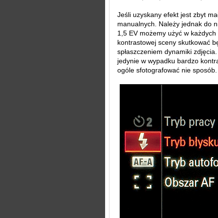
Jeśli uzyskany efekt jest zbyt 
manualnych. Należy jednak do nic
1,5 EV możemy użyć w każdych 
kontrastowej sceny skutkować b
spłaszczeniem dynamiki zdjęcia.
jedynie w wypadku bardzo kontr
ogóle sfotografować nie sposób.