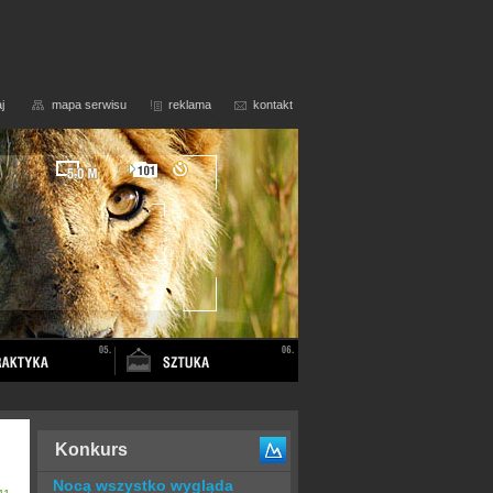
j
mapa serwisu
reklama
kontakt
Konkurs
Nocą wszystko wygląda