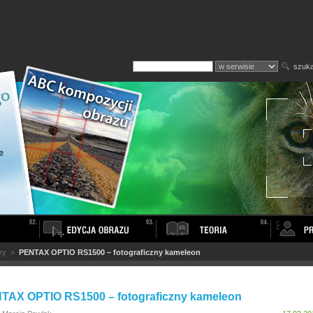
szuka
ry
>
PENTAX OPTIO RS1500 – fotograficzny kameleon
TAX OPTIO RS1500 – fotograficzny kameleon