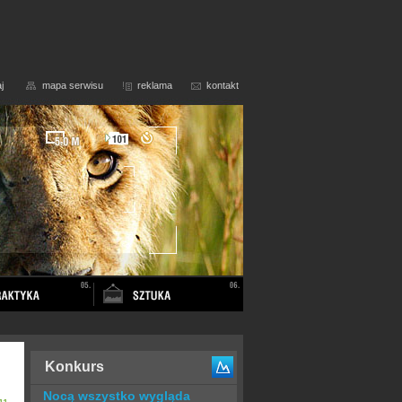
j
mapa serwisu
reklama
kontakt
Konkurs
Nocą wszystko wygląda