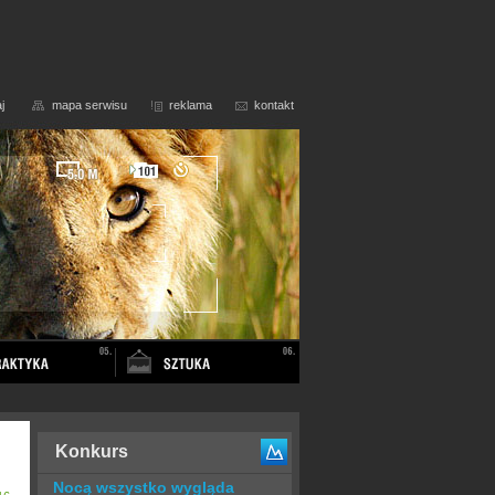
j
mapa serwisu
reklama
kontakt
Konkurs
Nocą wszystko wygląda