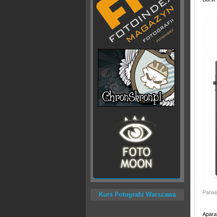
Panas
Kurs Fotografii Warszawa
Apara