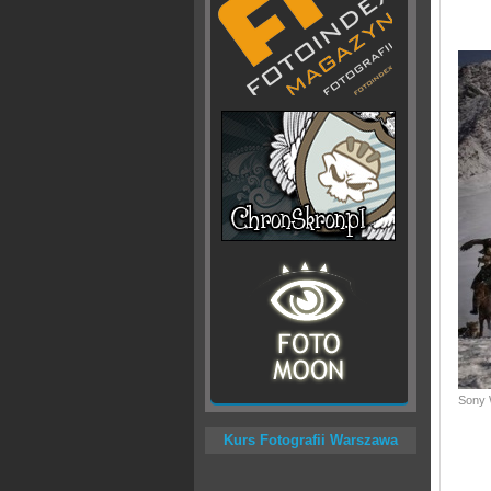
Sony 
Kurs Fotografii Warszawa