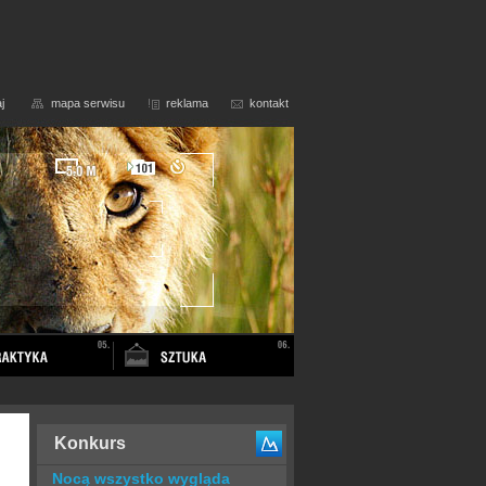
j
mapa serwisu
reklama
kontakt
Konkurs
Nocą wszystko wygląda