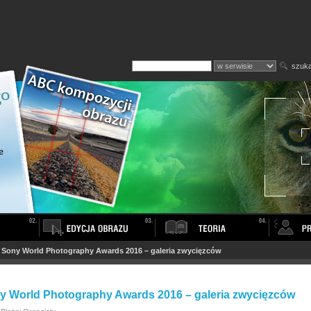
szuka
>
Sony World Photography Awards 2016 – galeria zwycięzców
y World Photography Awards 2016 – galeria zwycięzców