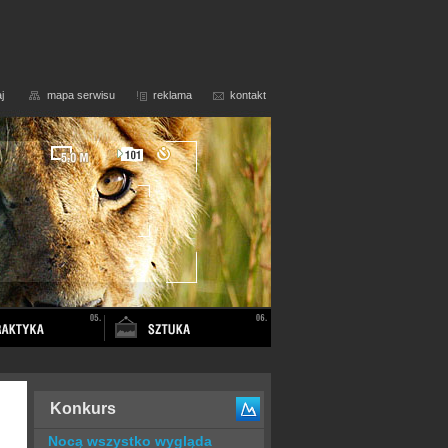
j
mapa serwisu
reklama
kontakt
Konkurs
Nocą wszystko wygląda