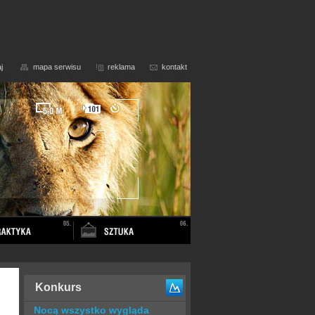
j
mapa serwisu
reklama
kontakt
Konkurs
Nocą wszystko wygląda