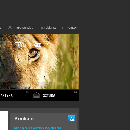
j
mapa serwisu
reklama
kontakt
Konkurs
Nocą wszystko wygląda