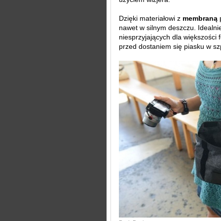
Dzięki materiałowi z
membraną
nawet w silnym deszczu. Idealni
niesprzyjających dla większości 
przed dostaniem się piasku w sz